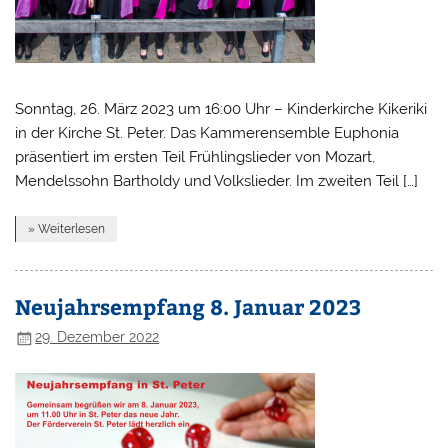
Sonntag, 26. März 2023 um 16:00 Uhr – Kinderkirche Kikeriki
in der Kirche St. Peter. Das Kammerensemble Euphonia
präsentiert im ersten Teil Frühlingslieder von Mozart,
Mendelssohn Bartholdy und Volkslieder. Im zweiten Teil […]
» Weiterlesen
Neujahrsempfang 8. Januar 2023
29. Dezember 2022