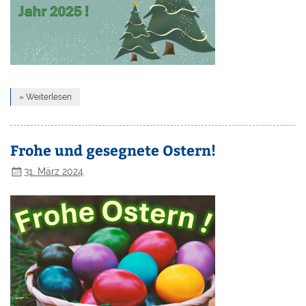
» Weiterlesen
Frohe und gesegnete Ostern!
31. März 2024