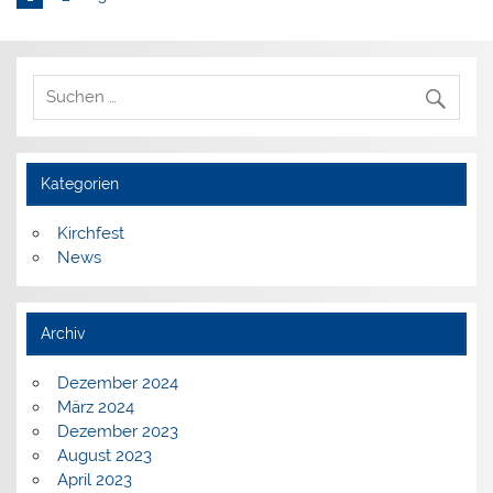
Kategorien
Kirchfest
News
Archiv
Dezember 2024
März 2024
Dezember 2023
August 2023
April 2023