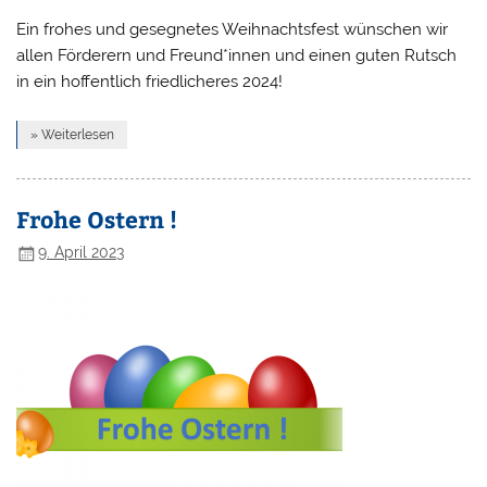
Ein frohes und gesegnetes Weihnachtsfest wünschen wir
allen Förderern und Freund*innen und einen guten Rutsch
in ein hoffentlich friedlicheres 2024!
» Weiterlesen
Frohe Ostern !
9. April 2023