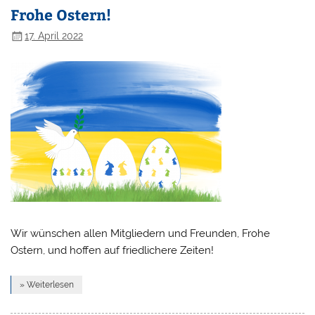
Frohe Ostern!
17. April 2022
Wir wünschen allen Mitgliedern und Freunden, Frohe
Ostern, und hoffen auf friedlichere Zeiten!
» Weiterlesen