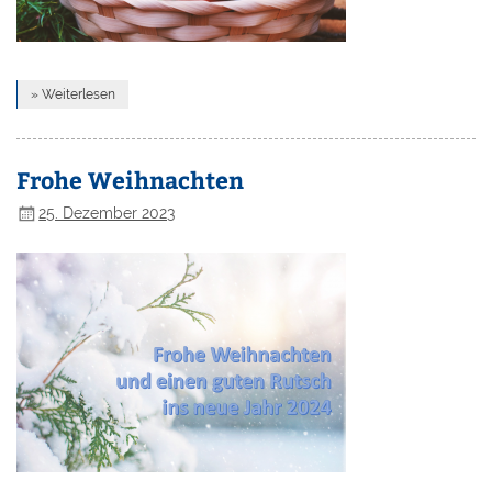
» Weiterlesen
Frohe Weihnachten
25. Dezember 2023