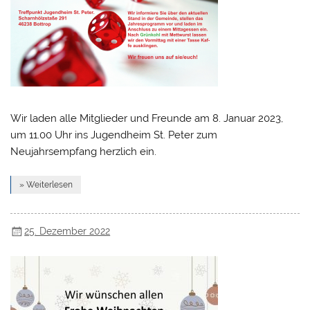
Wir laden alle Mitglieder und Freunde am 8. Januar 2023,
um 11.00 Uhr ins Jugendheim St. Peter zum
Neujahrsempfang herzlich ein.
» Weiterlesen
25. Dezember 2022