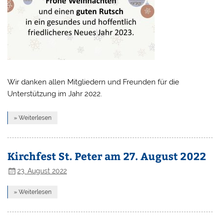
Wir danken allen Mitgliedern und Freunden für die
Unterstützung im Jahr 2022.
» Weiterlesen
Kirchfest St. Peter am 27. August 2022
23. August 2022
» Weiterlesen