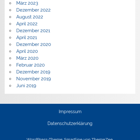
März 2023
Dezember 2022
August 2022
April 2022
Dezember 2021
April 2021
Dezember 2020
April 2020
März 2020
Februar 2020
Dezember 2019
November 2019
Juni 2019
Impressum
Datenschutzerklärung
WordPress-Theme: Smartline von ThemeZee.