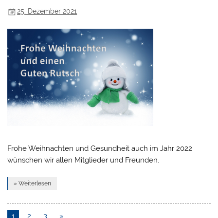
25. Dezember 2021
Frohe Weihnachten und Gesundheit auch im Jahr 2022
wünschen wir allen Mitglieder und Freunden.
» Weiterlesen
1
2
3
»