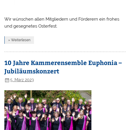
Wir wünschen allen Mitgliedern und Förderern ein frohes
und gesegnetes Osterfest.
» Weiterlesen
10 Jahre Kammerensemble Euphonia –
Jubiläumskonzert
5. März 2023